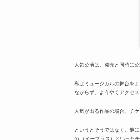
人気公演は、発売と同時に公
私はミュージカルの舞台をよ
ながらず、ようやくアクセス
人気が出る作品の場合、チケ
というとそうではなく、他に
e+（イープラス）といった