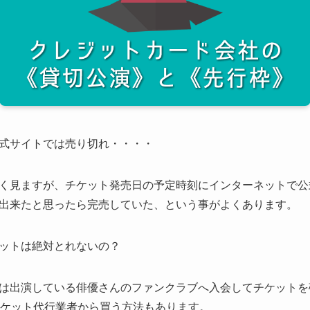
式サイトでは売り切れ・・・・
く見ますが、チケット発売日の予定時刻にインターネットで公
出来たと思ったら完売していた、という事がよくあります。
ットは絶対とれないの？
は出演している俳優さんのファンクラブへ入会してチケットを
チケット代行業者から買う方法もあります。