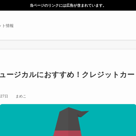
当ページのリンクには広告が含まれています。
ット情報
ュージカルにおすすめ！クレジットカー
月27日
まめこ