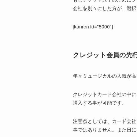
会社を別々にした方が、選択
[kanren id="5000"]
クレジット会員の先
年々ミュージカルの人気が高
クレジットカード会社の中に
購入する事が可能です。
注意点としては、カード会社
事ではありません。また日に