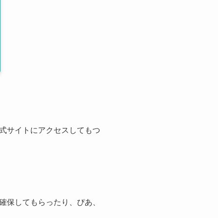
式サイトにアクセスしてもつ
確保してもらったり、ぴあ、