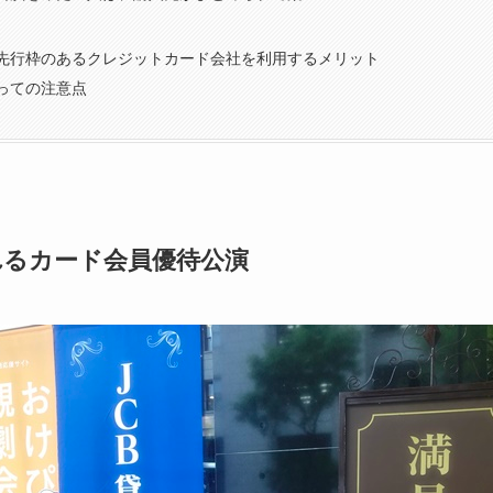
先行枠のあるクレジットカード会社を利用するメリット
っての注意点
れるカード会員優待公演