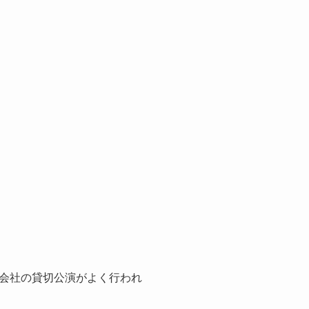
会社の貸切公演がよく行われ