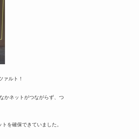
ツァルト！
なかネットがつながらず、つ
ットを確保できていました。