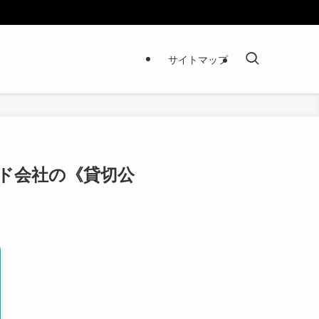
サイトマップ
ド会社の《貸切公