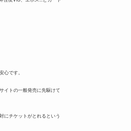
安心です。
サイトの一般発売に先駆けて
対にチケットがとれるという