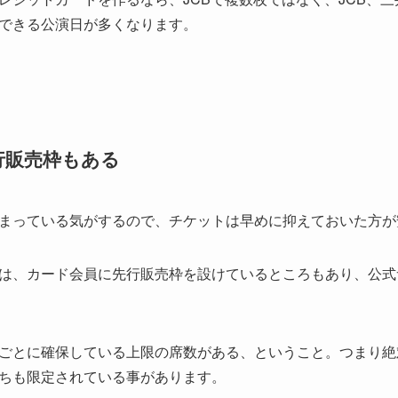
できる公演日が多くなります。
行販売枠もある
まっている気がするので、チケットは早めに抑えておいた方が
は、カード会員に先行販売枠を設けているところもあり、
公式
ごとに確保している上限の席数がある、ということ。つまり絶
ちも限定されている事があります。