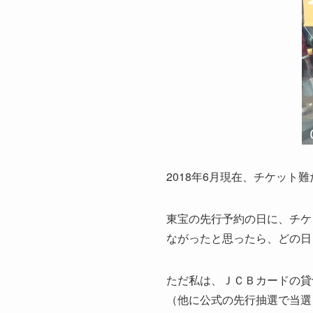
2018年6月現在、チケッ
東宝の先行予約の日に、チケ
ながったと思ったら、どの日も
ただ私は、ＪＣＢカードの貸
（他に公式の先行抽選で当選