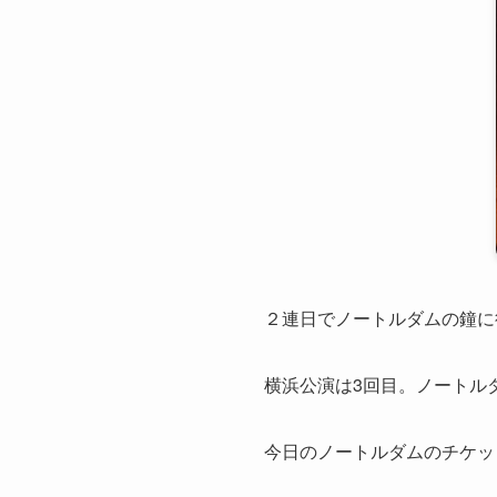
２連日でノートルダムの鐘に
横浜公演は3回目。ノートル
今日のノートルダムのチケッ