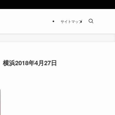
サイトマップ
2018年4月27日