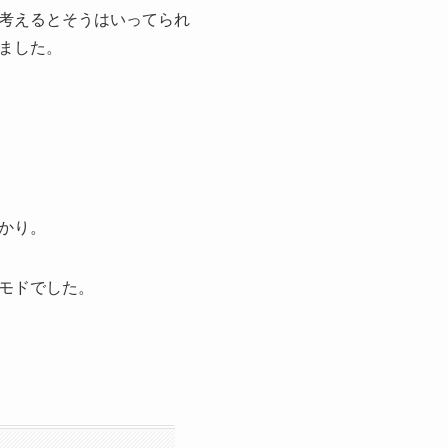
考えるとそうはいってられ
ました。
かり。
モドでした。