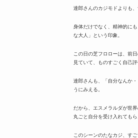
達郎さんのカジモドよりも、
身体だけでなく、精神的にも
な大人」という印象。
この日の芝フロローは、前日
見ていて、ものすごく自己評
達郎さんも、「自分なんか・
うにみえる。
だから、エスメラルダが世界
丸ごと自分を受け入れてもら
このシーンのたなカジ、すご