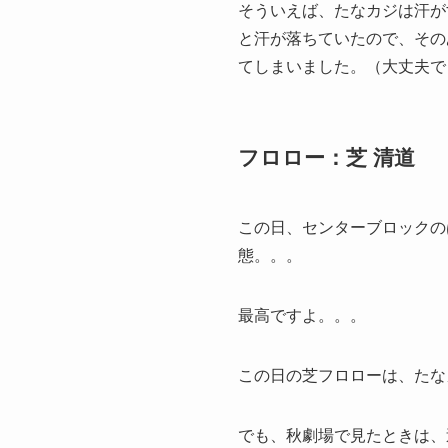
そういえば、たなカジは汗が
と汗が落ちていたので、その
てしまいました。（大丈夫で
フロロー：芝 清道
この日、センターブロックの
態。。。
最高ですよ。。。
この日の芝フロローは、たな
でも、秋劇場で見たときは、