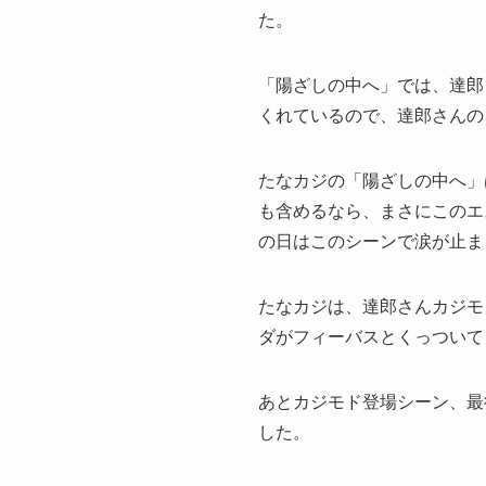
た。
「陽ざしの中へ」では、達郎
くれているので、達郎さんの
たなカジの「陽ざしの中へ」
も含めるなら、まさにこのエ
の日はこのシーンで涙が止ま
たなカジは、達郎さんカジモ
ダがフィーバスとくっついて
あとカジモド登場シーン、最
した。