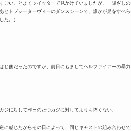
すごい、とよくツイッターで見かけていましたが、「陽ざしの
あとトプシーターヴィーのダンスシーンで、誰かが足をすべら
した。）
はじ側だったのですが、前日にもましてヘルファイアーの暴力
カジに対して昨日のたつカジに対してよりも怖くない。
逆に感じたからその日によって、同じキャストの組み合わせで