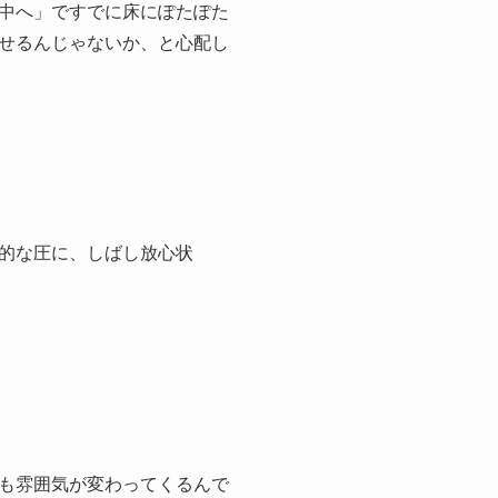
中へ」ですでに床にぽたぽた
せるんじゃないか、と心配し
的な圧に、しばし放心状
も雰囲気が変わってくるんで