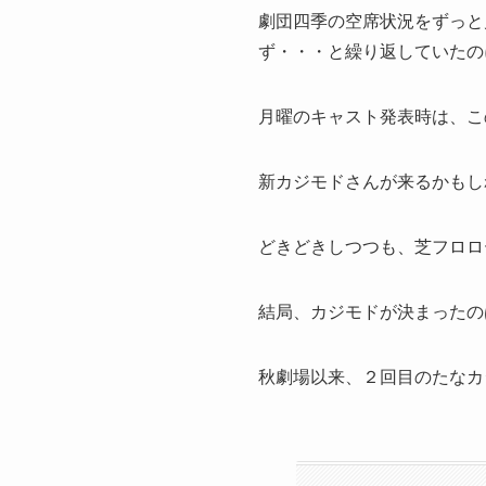
劇団四季の空席状況をずっと
ず・・・と繰り返していたの
月曜のキャスト発表時は、こ
新カジモドさんが来るかもし
どきどきしつつも、芝フロロ
結局、カジモドが決まったの
秋劇場以来、２回目のたなカ