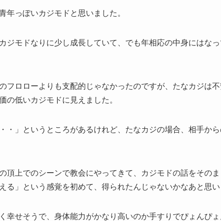
青年っぽいカジモドと思いました。
カジモドなりに少し成長していて、でも年相応の中身にはなっ
のフロローよりも支配的じゃなかったのですが、たなカジは不
価の低いカジモドに見えました。
・・」というところがあるけれど、たなカジの場合、相手から
の頂上でのシーンで教会にやってきて、カジモドの話をそのま
える」という感覚を初めて、得られたんじゃないかなあと思い
く幸せそうで、身体能力がかなり高いのか手すりでぴょんぴょ