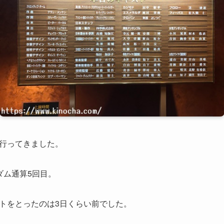
行ってきました。
ダム通算5回目。
トをとったのは3日くらい前でした。