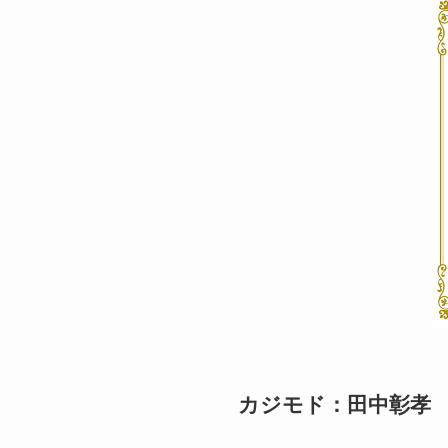
カジモド：田中彰孝