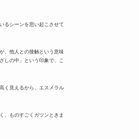
いるシーンを思い起こさせて
が、他人との接触という意味
ざしの中」という印象で、こ
高く見えるから、エスメラル
く、ものすごくガツンときま