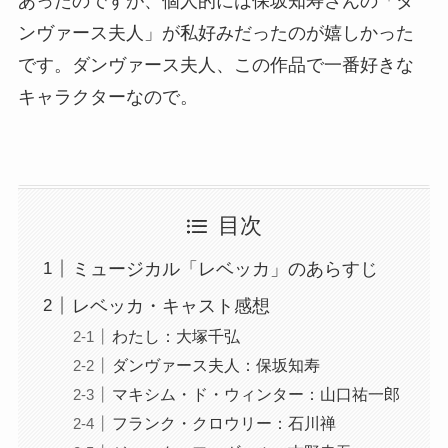
あったのですが、個人的には保坂知寿さんの「ダ
ンヴァース夫人」が私好みだったのが嬉しかった
です。ダンヴァース夫人、この作品で一番好きな
キャラクターなので。
目次
ミュージカル「レベッカ」のあらすじ
レベッカ・キャスト感想
わたし：大塚千弘
ダンヴァース夫人：保坂知寿
マキシム・ド・ウィンター：山口祐一郎
フランク・クロウリー：石川禅