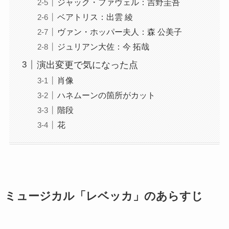
ジャック・ファヴェル：吉野圭吾
ベアトリス：出雲 綾
ヴァン・ホッパー夫人：森 公美子
ジュリアン大佐：今 拓哉
演出変更で気になった点
肖像
ハネムーンの箇所がカット
階段
花
ミュージカル「レベッカ」のあらすじ