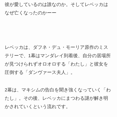
彼が愛しているのは誰なのか。そしてレベッカは
なぜ亡くなったのかーー
レベッカは、ダフネ・デュ・モーリア原作のミス
テリーで、1幕はマンダレイ到着後、自分の居場所
が見つけられずオロオロする「わたし」と彼女を
圧倒する「ダンヴァース夫人」。
2幕は、マキシムの告白を聞き強くなっていく「わ
たし」。その後、レベッカにまつわる謎が解き明
かされていくという流れです。