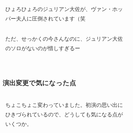
ひょろひょろのジュリアン大佐が、ヴァン・ホッ
パー夫人に圧倒されています（笑
ただ、せっかくの今さんなのに、ジュリアン大佐
のソロがないのが惜しすぎるー
演出変更で気になった点
ちょこちょこ変わっていました。初演の思い出に
ひきづられているので、どうしても気になる点が
いくつか。