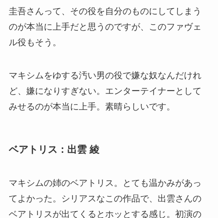
圭吾さんって、その役を自分のものにしてしまう
のが本当に上手だと思うのですが、このファヴェ
ル役もそう。
マキシムをゆする汚い男の役で嫌な奴なんだけれ
ど、嫌になりすぎない。エンターテイナーとして
みせるのが本当に上手。素晴らしいです。
ベアトリス：出雲 綾
マキシムの姉のベアトリス。とても温かみがあっ
てよかった。シリアスなこの作品で、出雲さんの
ベアトリスが出てくるとホッとする感じ。初演の