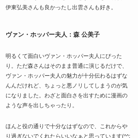
伊東弘美さんも良かったし出雲さんも好き。
ヴァン・ホッパー夫人：森 公美子
明るくて面白いヴァン・ホッパー夫人にぴった
り。ただ森さんはそのまま普通に演じるだけで、
ヴァン・ホッパー夫人の魅力が十分伝わるはずな
んんだけれど、ちょっと悪ノリしてしまうのが気
になりました。わざと面白さを出すために漫画の
ような声を出しちゃったり。
ほんと役の通りで十分なはずなので、これからや
り過ぎないでくれたらいいなぁと思っています(^^;