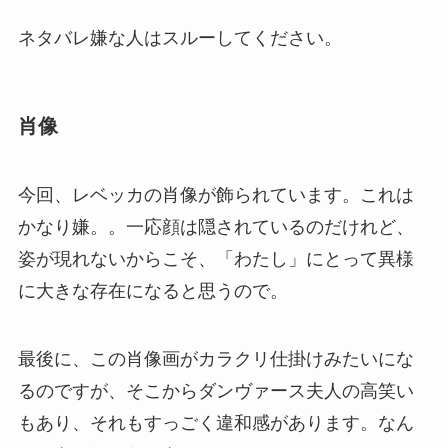
ネタバレ嫌な人はスルーしてください。
肖像
今回、レベッカの肖像が飾られています。これは
かなり嫌。。一応顔は隠されているのだけれど、
姿が現れないからこそ、「わたし」にとって異様
に大きな存在になると思うので。
最後に、この肖像画がカラクリ仕掛けみたいにな
るのですが、そこからダンヴァース夫人の高笑い
もあり、それもすっごく違和感があります。なん