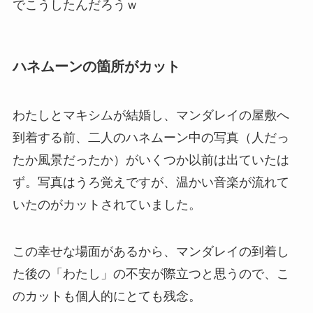
でこうしたんだろうｗ
ハネムーンの箇所がカット
わたしとマキシムが結婚し、マンダレイの屋敷へ
到着する前、二人のハネムーン中の写真（人だっ
たか風景だったか）がいくつか以前は出ていたは
ず。写真はうろ覚えですが、温かい音楽が流れて
いたのがカットされていました。
この幸せな場面があるから、マンダレイの到着し
た後の「わたし」の不安が際立つと思うので、こ
のカットも個人的にとても残念。