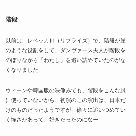
階段
以前は、レベッカⅢ（リプライズ）で、階段が崖
のような役割をして、ダンヴァース夫人が階段を
のぼりながら「わたし」を追い詰めていたのがな
くなりました。
ウィーンや韓国版の映像みても、階段をこんな風
に使っていないから、初演のこの演出は、日本だ
けのものだったようですが、徐々に追いつめてい
く怖さがあって、好きだったのになー。