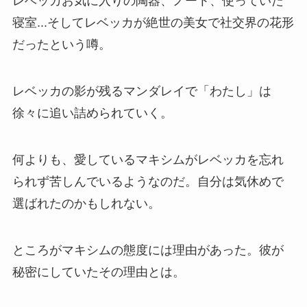
レベッカお気に入りの陶器、ノート、使っていた
寝室...そしてレベッカが絶世の美女で社交界の花形
だったという噂。
レベッカの影が残るマンダレイで「わたし」は
徐々に追い詰められていく。
何よりも、愛しているマキシムがレベッカを忘れ
られず苦しんでいるようなのだ。自分は気休めで
選ばれたのかもしれない。
ところがマキシムの態度には理由があった。彼が
秘密にしていたその理由とは。