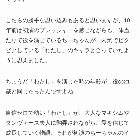
こちらの勝手な思い込みもあると思いますが、10
年前は初演のプレッシャーを感じながらも、体当
たりで役を演じているちーちゃんが、内気でビク
ビクしている「わたし」のキャラと合っていたよ
うに思えました。
ちょうど「わたし」を演じた時の年齢が、役の21
歳と同じだったんですよね。
自信ゼロで幼い「わたし」が、大人なマキシムや
ダンヴァース夫人に翻弄されながら、愛を信じて
成長していく物語、それが初演のちーちゃんのイ