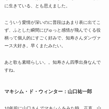
に生きている、とも思えました。
こういう愛情が深いのに普段はあまり表に出てこ
ず、ふとした瞬間にぴゅっと感情が飛んでくる役
柄って個人的にすごく好みで、知寿さんダンヴァ
ース大好き。早くまたみたい。
あと歌も素晴らしい。。知寿さん四季出身なんで
すね。
マキシム・ド・ウィンター：山口祐一郎
10年前に山口さんでマキシムをみた時、正直、山