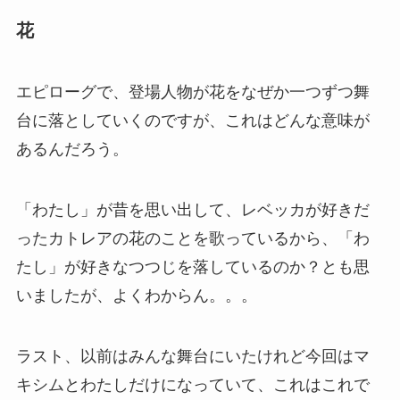
花
エピローグで、登場人物が花をなぜか一つずつ舞
台に落としていくのですが、これはどんな意味が
あるんだろう。
「わたし」が昔を思い出して、レベッカが好きだ
ったカトレアの花のことを歌っているから、「わ
たし」が好きなつつじを落しているのか？とも思
いましたが、よくわからん。。。
ラスト、以前はみんな舞台にいたけれど今回はマ
キシムとわたしだけになっていて、これはこれで