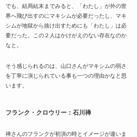
でも、結局結末までみると、「わたし」が外の世
界へ飛び出すのにマキシムが必要だったし、マキ
シムが地獄から抜け出すためにも「わたし」は必
要だった。この２人はかけがえのない存在なのか
なと。
そう感じられるのは、山口さんがマキシムの弱さ
を丁寧に演じられている事も一つの理由かなと思
います。
フランク・クロウリー：石川禅
禅さんのフランクが初演の時とイメージが違いま