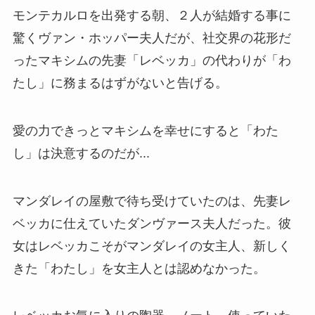
モンテカルロを出発する朝、２人が結婚する事に
驚くヴァン・ホッパー夫人だが、社交界の花形だ
ったマキシムの先妻「レベッカ」の代わりが「わ
たし」に務まるはずがないと告げる。
愛の力できっとマキシムを幸せにすると「わた
し」は決意するのだが...
マンダレイの屋敷で待ち受けていたのは、先妻レ
ベッカに仕えていたダンヴァース夫人だった。彼
女はレベッカこそがマンダレイの女主人、新しく
きた「わたし」を女主人とは認めなかった。