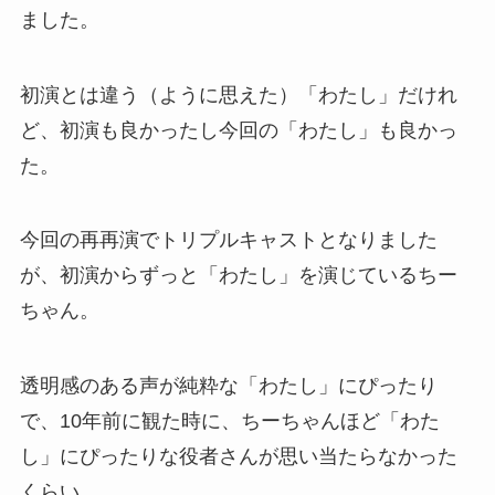
ました。
初演とは違う（ように思えた）「わたし」だけれ
ど、初演も良かったし今回の「わたし」も良かっ
た。
今回の再再演でトリプルキャストとなりました
が、初演からずっと「わたし」を演じているちー
ちゃん。
透明感のある声が純粋な「わたし」にぴったり
で、10年前に観た時に、ちーちゃんほど「わた
し」にぴったりな役者さんが思い当たらなかった
くらい。