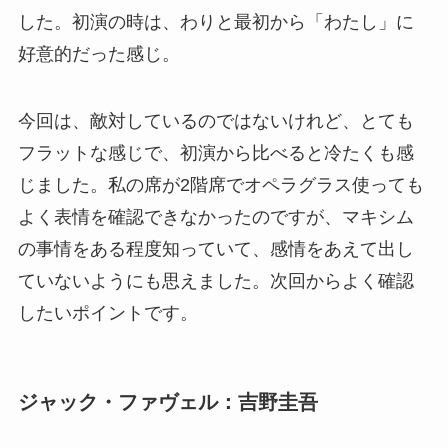
した。初演の時は、わりと最初から「わたし」に
好意的だった感じ。
今回は、敵対しているのではないけれど、とても
フラットな感じで、初演から比べると冷たくも感
じました。私の席が2階席でオペラグラス使っても
よく表情を確認できなかったのですが、マキシム
の事情をある程度知っていて、感情をあえて出し
ていないようにも思えました。次回からよく確認
したいポイントです。
ジャック・ファヴェル：吉野圭吾