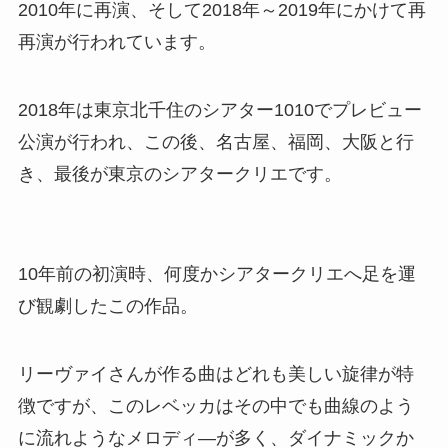
2010年に再演、そして2018年～2019年にかけて再
再演が行われています。
2018年は東京北千住のシアター1010でプレビュー
公演が行われ、この後、名古屋、福岡、大阪と行
き、最後が東京のシアタークリエです。
10年前の初演時、何度かシアタークリエへ足を運
び観劇したこの作品。
リーヴァイさんが作る曲はどれも美しい旋律が特
徴ですが、このレベッカはその中でも曲線のよう
に流れようなメロディ―が多く、ダイナミックか