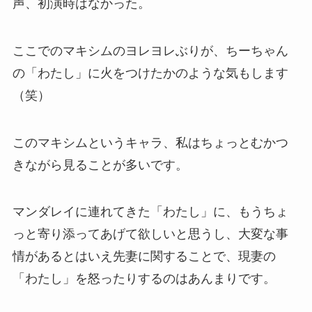
声、初演時はなかった。
ここでのマキシムのヨレヨレぶりが、ちーちゃん
の「わたし」に火をつけたかのような気もします
（笑）
このマキシムというキャラ、私はちょっとむかつ
きながら見ることが多いです。
マンダレイに連れてきた「わたし」に、もうちょ
っと寄り添ってあげて欲しいと思うし、大変な事
情があるとはいえ先妻に関することで、現妻の
「わたし」を怒ったりするのはあんまりです。