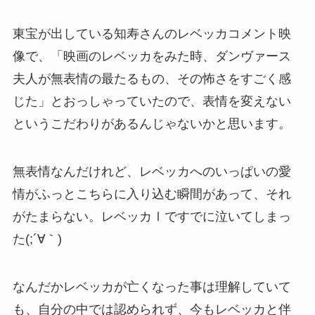
東宝が出している知寿さんのレベッカコメント映
像で、「映画のレベッカをみた時、ダンヴァース
夫人が無表情の最たるもの、その怖さをすごく感
じた」とおっしゃっていたので、表情を変えない
というこだわりがあるんじゃないかと思います。
無表情なんだけれど、レベッカへのいっぱいの愛
情がふっとこちらに入り込む瞬間があって、それ
がたまらない。レベッカⅠですでに泣いてしまっ
た(;´∀｀)
なんだかレベッカが亡くなった事は理解していて
も、自分の中では認められず、今もレベッカと伴