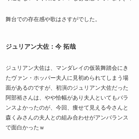
舞台での存在感や歌はさすがでした。
ジュリアン大佐：今 拓哉
ジュリアン大佐は、マンダレイの仮装舞踏会にき
たヴァン・ホッパー夫人に見初められてしまう場
面があるのですが、初演のジュリアン大佐だった
阿部裕さんは、やや恰幅があり夫人といてもバラ
ンスよかったのが、今回、痩せて見える今さんと
森くみさんの夫人との組み合わせがアンバランス
で面白かったｗ