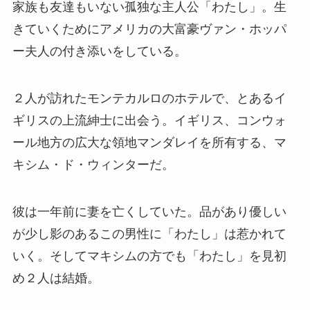
家族も友達もいない孤独な主人公「わたし」。生
きていくためにアメリカの大富豪ヴァン・ホッパ
ー夫人の付き添いをしている。
２人が訪れたモンテカルロのホテルで、とあるイ
ギリスの上流紳士に出会う。イギリス、コンウォ
ール地方の広大な領地マンダレイを所有する、マ
キシム・ド・ウィンターだ。
彼は一年前に妻を亡くしていた。品があり優しい
が少し影のあるこの男性に「わたし」は惹かれて
いく。そしてマキシムの方でも「わたし」を見初
め２人は結婚。