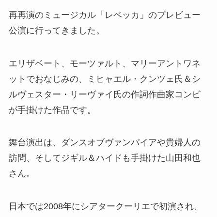
再再演のミュージカル「レベッカ」のプレビュー
公演に行ってきました。
エリザベート、モーツァルト、マリーアントワネ
ットでおなじみの、ミヒャエル・クンツェ氏＆シ
ルヴェスター・リーヴァイ氏の作詞作曲家コンビ
が手掛けた作品です。
舞台演出は、ダンスオブヴァンパイアや貴婦人の
訪問、そしてジギル＆ハイドも手掛けた山田和也
さん。
日本では2008年にシアタークーリエで初演され、