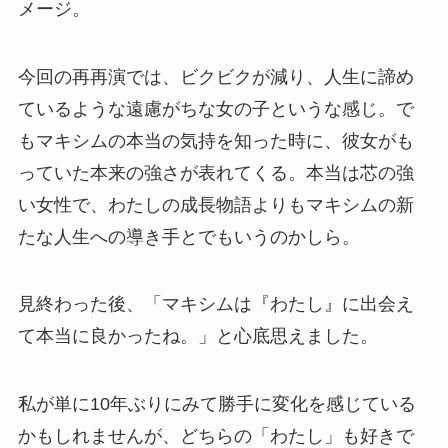
メージ。
今回の再再演では、ビクビクが減り、人生に諦め
ているような遠慮がちな女の子というな感じ。で
もマキシムの本当の気持を知った時に、彼女がも
っていた本来の強さが表れてくる。本当は芯の強
い女性で、わたしの成長物語よりもマキシムの新
たな人生への導き手とでもいうのかしら。
見終わった後、「マキシムは『わたし』に出会え
て本当に良かったね。」と心底思えました。
私が単に10年ぶりにみて勝手に変化を感じている
かもしれませんが、どちらの「わたし」も好きで