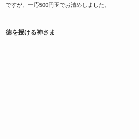
ですが、一応500円玉でお清めしました。
徳を授ける神さま