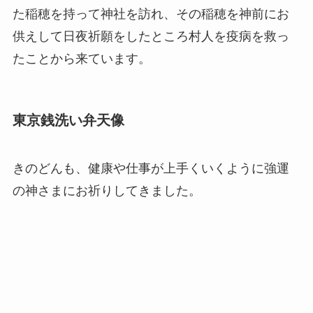
た稲穂を持って神社を訪れ、その稲穂を神前にお
供えして日夜祈願をしたところ村人を疫病を救っ
たことから来ています。
東京銭洗い弁天像
きのどんも、健康や仕事が上手くいくように強運
の神さまにお祈りしてきました。