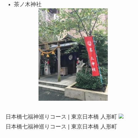
茶ノ木神社
日本橋七福神巡りコース | 東京日本橋 人形町
日本橋七福神巡りコース | 東京日本橋 人形町