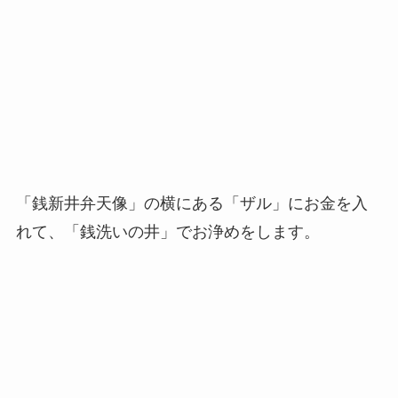
「銭新井弁天像」の横にある「ザル」にお金を入
れて、「銭洗いの井」でお浄めをします。