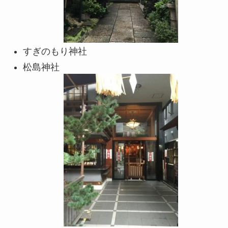
すぎのもり神社
松島神社