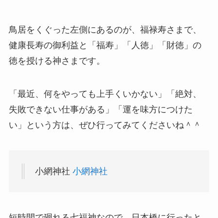
鳥居をくぐった左側にあるのが、福禄寿さまで、
健康長寿の御利益と「福寿」「人徳」「財徳」の
徳を授ける神さまです。
「最近、何をやっても上手くいかない」「絶対、
失敗できない仕事がある」「運を味方につけた
い」という方は、ぜひ行ってみてくださいね＾＾
小網神社
小網神社
短時間で廻れる七福神なので、日本橋に行ったと