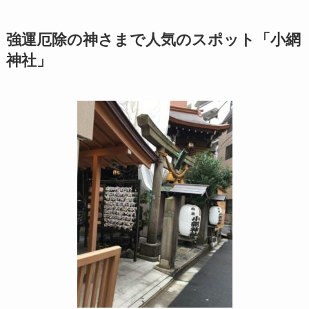
強運厄除の神さまで人気のスポット「小網
神社」