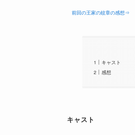
前回の王家の紋章の感想⇒
キャスト
感想
キャスト