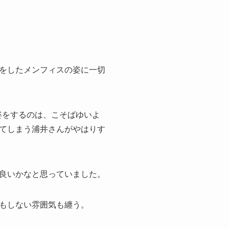
をしたメンフィスの姿に一切
姿をするのは、こそばゆいよ
てしまう浦井さんがやはりす
良いかなと思っていました。
もしない雰囲気も纏う。