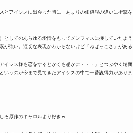
スとアイシスに出会った時に、あまりの価値観の違いに衝撃を
）としてのあらゆる愛情をもってメンフィスに接していたよう
素が強い。適切な表現かわからないけど「ねばっこさ」がある
アイシス様も恋をするとかくも愚かに・・・」とつぶやく場面
というのが今まで見てきたアイシスの中で一番説得力がありま
しろ原作のキャロルより好きｗ