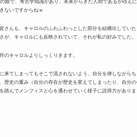
歳の娘で、考古学知識があり、未来からきた人間であるがゆえ
きないですからねｗ
皆さんも、キャロルのふわふわっとした部分を結構出していた
さが、キャロルにも反映されていて、それが私の好みでした。
作のキャロルよりしっくりきます。
に来てしまってもそこで流されないよう、自分を律しながらち
、歴史の重み（自分の存在が歴史を変えてしまったり、自分の
を踏んでメンフィスと心を通わせていく様子に説得力がありま