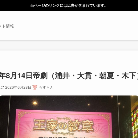
当ページのリンクには広告が含まれています。
ット情報
1年8月14日帝劇（浦井・大貫・朝夏・木下
2026年6月28日
もすらん