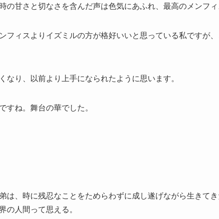
時の甘さと切なさを含んだ声は色気にあふれ、最高のメンフィ
ンフィスよりイズミルの方が格好いいと思っている私ですが、
くなり、以前より上手になられたように思います。
ですね。舞台の華でした。
弟は、時に残忍なことをためらわずに成し遂げながら生きてき
界の人間って思える。