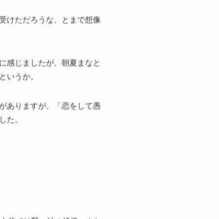
受けただろうな、とまで想像
に感じましたが、朝夏まなと
というか。
がありますが、「恋をして愚
した。