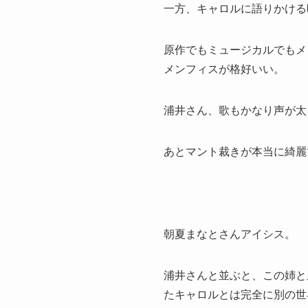
一方、キャロルに語りかける
原作でもミュージカルでもメ
メンフィスが格好いい。
浦井さん、歌もかなり声が太
あとマント裁きが本当に綺麗
朝夏まなとさんアイシス。
浦井さんと並ぶと、この姉と
たキャロルとは完全に別の世