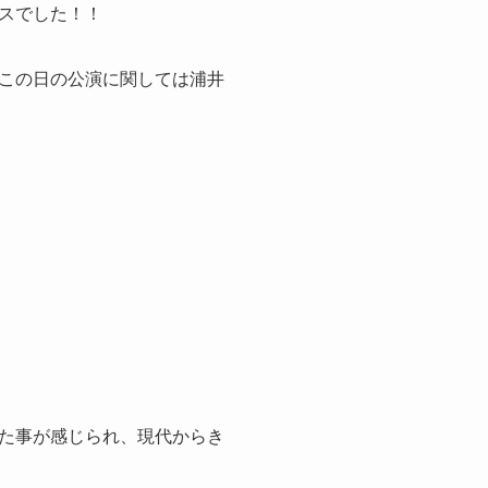
スでした！！
この日の公演に関しては浦井
た事が感じられ、現代からき