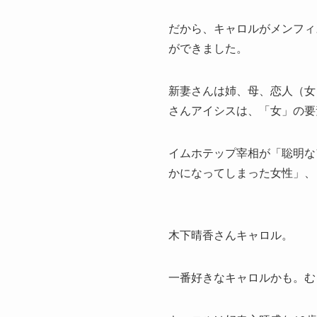
だから、キャロルがメンフィ
ができました。
新妻さんは姉、母、恋人（女
さんアイシスは、「女」の要
イムホテップ宰相が「聡明な
かになってしまった女性」、
木下晴香さんキャロル。
一番好きなキャロルかも。む