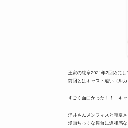
王家の紋章2021年2回めに
前回とはキャスト違い（ルカ
すごく面白かった！！ キャ
浦井さんメンフィスと朝夏さ
漫画ちっくな舞台に違和感な