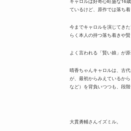
キャロルは好奇心旺盛な16
ているけど、原作では落ち着
今までキャロルを演じてきた
らく本人の持つ落ち着きや賢
よく言われる「賢い娘」が原
晴香ちゃんキャロルは、古代
が、最初からみえているから
など）を背負いつつも、段階
大貫勇輔さんイズミル。