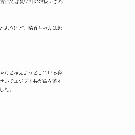
に古代では賢い神の娘扱いされ
と思うけど、晴香ちゃんは恐
ゃんと考えようとしている姿
せいでエジプト兵が命を落す
した。