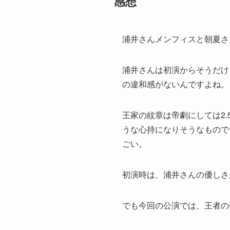
感想
浦井さんメンフィスと朝夏さ
浦井さんは初演からそうだけ
の違和感がないんですよね。
王家の紋章は帝劇にしては2
うな心持になりそうなもので
ごい。
初演時は、浦井さんの優しさ
でも今回の公演では、王者の